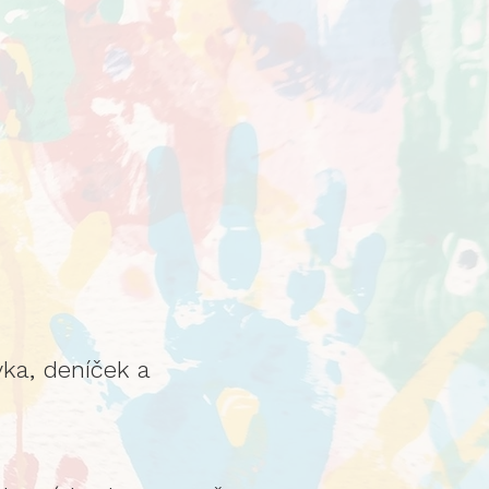
vka, deníček a