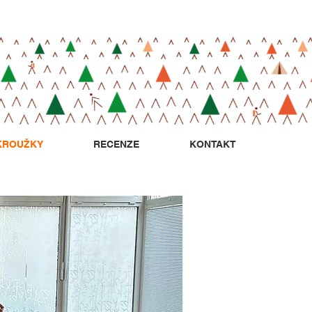
KROUŽKY
RECENZE
KONTAKT