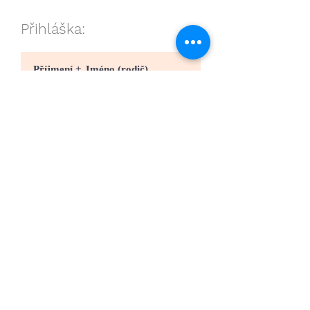
Přihláška: