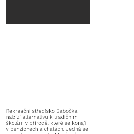
Rekreační středisko Babočka
nabízí alternativu k tradičním
školám v přírodě, které se konají
v penzionech a chatách. Jedná se