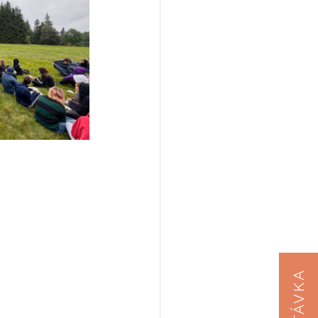
POPTÁVKA