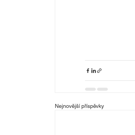
Nejnovější příspěvky